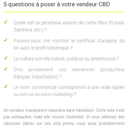
5 questions à poser à votre vendeur CBD
Quelle est la génétique exacte de cette fleur (Futura,
Santhica, etc.) ?
Pouvez-vous me montrer le certificat d’analyse du
lot avec le profil terpénique ?
La culture est-elle indoor, outdoor ou greenhouse ?
D’où proviennent vos semences (producteur
français, importation) ?
Le nom commercial correspond-il à une vraie lignée
ou est-ce un nom marketing ?
Un vendeur transparent répondra sans hésitation. Cette liste n’est
pas exhaustive, mais elle couvre l’essentiel. Si vous obtenez des
réponses claires sur ces cinq points, vous avez probablement