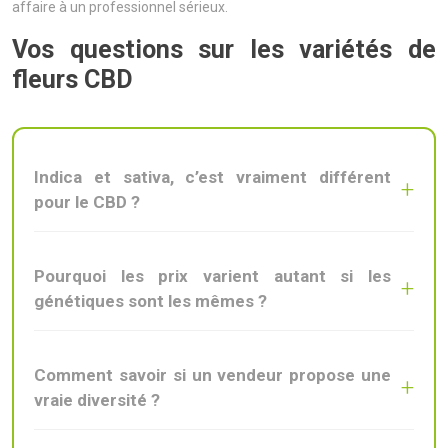
affaire à un professionnel sérieux.
Vos questions sur les variétés de
fleurs CBD
Indica et sativa, c’est vraiment différent
pour le CBD ?
Pourquoi les prix varient autant si les
génétiques sont les mêmes ?
Comment savoir si un vendeur propose une
vraie diversité ?