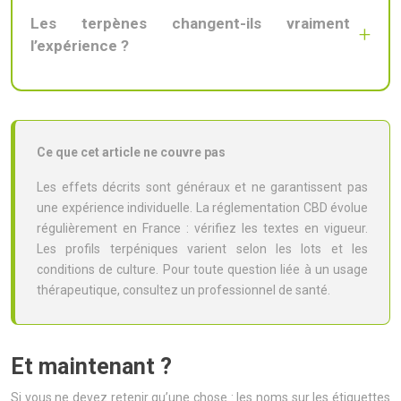
Les terpènes changent-ils vraiment
l’expérience ?
Ce que cet article ne couvre pas
Les effets décrits sont généraux et ne garantissent pas
une expérience individuelle. La réglementation CBD évolue
régulièrement en France : vérifiez les textes en vigueur.
Les profils terpéniques varient selon les lots et les
conditions de culture. Pour toute question liée à un usage
thérapeutique, consultez un professionnel de santé.
Et maintenant ?
Si vous ne devez retenir qu’une chose : les noms sur les étiquettes