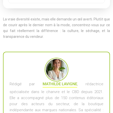
La vraie diversité existe, mais elle demande un œil averti. Plutôt que
de courir après le dernier nom à la mode, concentrez-vous sur ce
qui fait réellement la différence : la culture, le séchage, et la
transparence du vendeur.
Rédigé par
MATHILDE LAVIGNE
, rédactrice
spécialisée dans le chanvre et le CBD depuis 2021.
Elle a accompagné plus de 150 contenus éditoriaux
pour des acteurs du secteur, de la boutique
indépendante aux marques nationales. Sa spécialité :