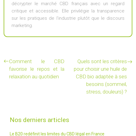
décrypter le marché CBD français avec un regard
critique et accessible. Elle privilégie la transparence
sur les pratiques de l'industrie plutôt que le discours
marketing.
Comment le CBD
Quels sont les critères
favorise le repos et la
pour choisir une huile de
relaxation au quotidien
CBD bio adaptée à ses
besoins (sommeil,
stress, douleurs) ?
Nos derniers articles
Le B20 redéfinit les limites du CBD légal en France