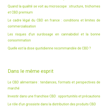
Quand la qualité se voit au microscope : structure, trichomes
et CBD premium
Le cadre légal du CBD en france : conditions et limites de
commercialisation
Les risques d’un surdosage en cannabidiol et la bonne
consommation
Quelle est la dose quotidienne recommandée de CBD ?
Dans le même esprit
Le CBD alimentaire : tendances, formats et perspectives de
marché
Investir dans une franchise CBD : opportunités et précautions
Le rôle d’un grossiste dans la distribution des produits CBD