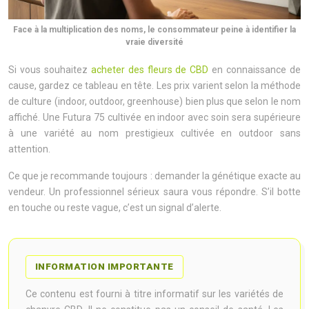
Face à la multiplication des noms, le consommateur peine à identifier la
vraie diversité
Si vous souhaitez
acheter des fleurs de CBD
en connaissance de
cause, gardez ce tableau en tête. Les prix varient selon la méthode
de culture (indoor, outdoor, greenhouse) bien plus que selon le nom
affiché. Une Futura 75 cultivée en indoor avec soin sera supérieure
à une variété au nom prestigieux cultivée en outdoor sans
attention.
Ce que je recommande toujours : demander la génétique exacte au
vendeur. Un professionnel sérieux saura vous répondre. S’il botte
en touche ou reste vague, c’est un signal d’alerte.
INFORMATION IMPORTANTE
Ce contenu est fourni à titre informatif sur les variétés de