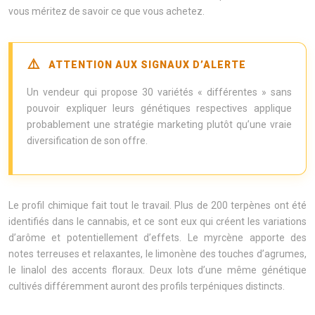
vous méritez de savoir ce que vous achetez.
ATTENTION AUX SIGNAUX D’ALERTE
Un vendeur qui propose 30 variétés « différentes » sans
pouvoir expliquer leurs génétiques respectives applique
probablement une stratégie marketing plutôt qu’une vraie
diversification de son offre.
Le profil chimique fait tout le travail. Plus de 200 terpènes ont été
identifiés dans le cannabis, et ce sont eux qui créent les variations
d’arôme et potentiellement d’effets. Le myrcène apporte des
notes terreuses et relaxantes, le limonène des touches d’agrumes,
le linalol des accents floraux. Deux lots d’une même génétique
cultivés différemment auront des profils terpéniques distincts.