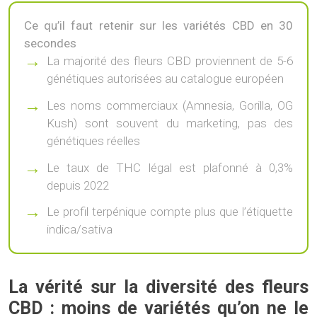
Ce qu’il faut retenir sur les variétés CBD en 30
secondes
La majorité des fleurs CBD proviennent de 5-6
génétiques autorisées au catalogue européen
Les noms commerciaux (Amnesia, Gorilla, OG
Kush) sont souvent du marketing, pas des
génétiques réelles
Le taux de THC légal est plafonné à 0,3%
depuis 2022
Le profil terpénique compte plus que l’étiquette
indica/sativa
La vérité sur la diversité des fleurs
CBD : moins de variétés qu’on ne le