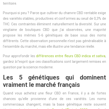
territoire.
Pourquoi si peu ? Parce que cultiver du chanvre CBD rentable exige
des variétés stables, productives et conformes au seuil de 0,3% de
THC. Ces contraintes éliminent naturellement la diversité. Sur une
vingtaine de boutiques CBD que j’ai observées, une majorité
propose les mêmes 5-6 génétiques de base sous des noms
différents. Cette observation personnelle n’est pas généralisable à
l’ensemble du marché, mais elle illustre une tendance réelle.
Pour approfondir les
différences entre fleurs CBD indica et sativa
,
gardez à l’esprit que ces classifications sont largement remises en
question par la science moderne.
Les 5 génétiques qui dominent
vraiment le marché français
Quand vous achetez une fleur CBD en France, il y a de fortes
chances qu’elle provienne d’une de ces variétés. Les noms
commerciaux changent, mais la base génétique reste souvent