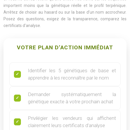
importent moins que la génétique réelle et le profil terpénique.
Arrêtez de choisir au hasard ou sur la base d’un nom accrocheur.
Posez des questions, exigez de la transparence, comparez les
certificats d’analyse.
VOTRE PLAN D’ACTION IMMÉDIAT
Identifier les 5 génétiques de base et
apprendre à les reconnaître par le nom
Demander systématiquement la
génétique exacte à votre prochain achat
Privilégier les vendeurs qui affichent
clairement leurs certificats d’analyse