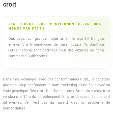
croit
LES FLEURS CBD PROVIENNENT-ELLES DES
MÊMES VARIÉTÉS ?
Oui, dans leur grande majorité.
Sur le marché français,
environ 5 à 6 génétiques de base (Futura 75, Santhica,
Felina, Fedora) sont déclinées sous des dizaines de noms
commerciaux différents.
Dans mes échanges avec des consommateurs CBD, je constate
que beaucoup confondent le nom marketing d’une fleur avec sa
vraie génétique. Résultat : ils achètent une « Amnesia » chez trois
vendeurs différents et obtiennent trois expériences totalement
différentes. Ce n’est pas du hasard, c’est un problème de
nomenclature.