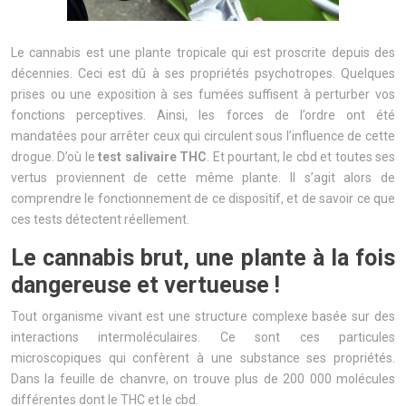
Le cannabis est une plante tropicale qui est proscrite depuis des
décennies. Ceci est dû à ses propriétés psychotropes. Quelques
prises ou une exposition à ses fumées suffisent à perturber vos
fonctions perceptives. Ainsi, les forces de l’ordre ont été
mandatées pour arrêter ceux qui circulent sous l’influence de cette
drogue. D’où le
test salivaire THC
. Et pourtant, le cbd et toutes ses
vertus proviennent de cette même plante. Il s’agit alors de
comprendre le fonctionnement de ce dispositif, et de savoir ce que
ces tests détectent réellement.
Le cannabis brut, une plante à la fois
dangereuse et vertueuse !
Tout organisme vivant est une structure complexe basée sur des
interactions intermoléculaires. Ce sont ces particules
microscopiques qui confèrent à une substance ses propriétés.
Dans la feuille de chanvre, on trouve plus de 200 000 molécules
différentes dont le THC et le cbd.