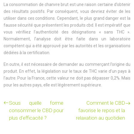
La consommation de chanvre brut est une raison certaine d’obtenir
des résultats positifs. Par conséquent, vous devriez éviter de les
utiliser dans ces conditions. Cependant, le plus grand danger est la
fausse sécurité que présentent les produits cbd. Il est impératif que
vous vérifiiez l’authenticité des désignations « sans THC ».
Normalement, l’analyse doit être faite dans un laboratoire
compétent qui a été approuvé par les autorités et les organisations
dédiées à la certification.
En outre, il est nécessaire de demander au commerçant l’origine du
produit. En effet, la législation sur le taux de THC varie d’un pays à
l’autre. Pour la France, cette valeur ne doit pas dépasser 0,2%. Mais
pour les autres pays, elle est légèrement supérieure.
Sous quelle forme
Comment le CBD
consommer le CBD pour
favorise le repos et la
plus d’efficacité ?
relaxation au quotidien