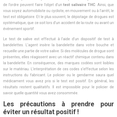
de l’ordre peuvent faire l’objet d’un
test salivaire THC
. Ainsi, que
vous soyez automobiliste ou cycliste, en mouvement ou à l’arrêt, le
test est obligatoire. Et le plus souvent, le dépistage de drogues est
systématique, que ce soit lors d’un accident de la route ou avant un
événement sportif.
Le test de salive est effectué à l’aide d’un dispositif de test à
bandelettes. L’agent insère la bandelette dans votre bouche et
recueille une partie de votre salive. Si des molécules de drogue sont
présentes, elles réagissent avec un réactif chimique contenu dans
la bandelette. En conséquence, des marques codées sont lisibles
sur le matériau. L’interprétation de ces codes s’effectue selon les
instructions du fabricant. Le policier ou le gendarme saura quel
médicament vous avez pris si le test est positif. En général, les
résultats restent qualitatifs. Il est impossible pour le policier de
savoir quelle quantité vous avez consommée.
Les précautions à prendre pour
éviter un résultat positif !