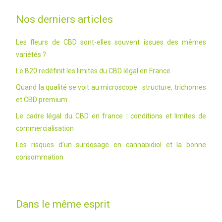
Nos derniers articles
Les fleurs de CBD sont-elles souvent issues des mêmes
variétés ?
Le B20 redéfinit les limites du CBD légal en France
Quand la qualité se voit au microscope : structure, trichomes
et CBD premium
Le cadre légal du CBD en france : conditions et limites de
commercialisation
Les risques d’un surdosage en cannabidiol et la bonne
consommation
Dans le même esprit