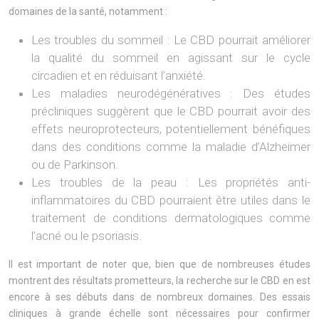
domaines de la santé, notamment :
Les troubles du sommeil : Le CBD pourrait améliorer
la qualité du sommeil en agissant sur le cycle
circadien et en réduisant l’anxiété.
Les maladies neurodégénératives : Des études
précliniques suggèrent que le CBD pourrait avoir des
effets neuroprotecteurs, potentiellement bénéfiques
dans des conditions comme la maladie d’Alzheimer
ou de Parkinson.
Les troubles de la peau : Les propriétés anti-
inflammatoires du CBD pourraient être utiles dans le
traitement de conditions dermatologiques comme
l’acné ou le psoriasis.
Il est important de noter que, bien que de nombreuses études
montrent des résultats prometteurs, la recherche sur le CBD en est
encore à ses débuts dans de nombreux domaines. Des essais
cliniques à grande échelle sont nécessaires pour confirmer