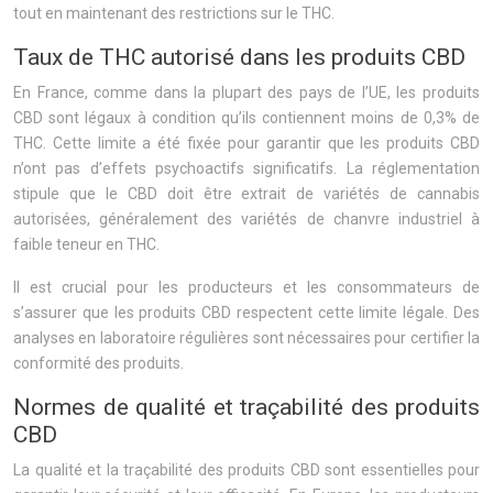
tout en maintenant des restrictions sur le THC.
Taux de THC autorisé dans les produits CBD
En France, comme dans la plupart des pays de l’UE, les produits
CBD sont légaux à condition qu’ils contiennent moins de 0,3% de
THC. Cette limite a été fixée pour garantir que les produits CBD
n’ont pas d’effets psychoactifs significatifs. La réglementation
stipule que le CBD doit être extrait de variétés de cannabis
autorisées, généralement des variétés de chanvre industriel à
faible teneur en THC.
Il est crucial pour les producteurs et les consommateurs de
s’assurer que les produits CBD respectent cette limite légale. Des
analyses en laboratoire régulières sont nécessaires pour certifier la
conformité des produits.
Normes de qualité et traçabilité des produits
CBD
La qualité et la traçabilité des produits CBD sont essentielles pour