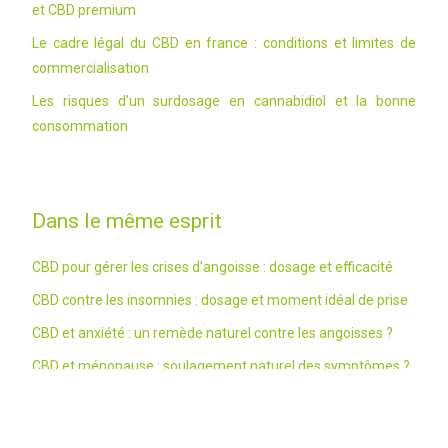
et CBD premium
Le cadre légal du CBD en france : conditions et limites de
commercialisation
Les risques d’un surdosage en cannabidiol et la bonne
consommation
Dans le même esprit
CBD pour gérer les crises d’angoisse : dosage et efficacité
CBD contre les insomnies : dosage et moment idéal de prise
CBD et anxiété : un remède naturel contre les angoisses ?
CBD et ménopause : soulagement naturel des symptômes ?