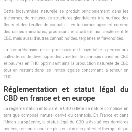
Cette biosynthèse naturelle se produit principalement dans les
trichomes, de minuscules structures glandulaires à la surface des
fleurs et des feuilles de cannabis. Les trichomes agissent comme
des usines miniatures, produisant et stockant non seulement le
CBD, mais aussi d’autres cannabinoïdes, terpènes et flavonoïdes.
La compréhension de ce processus de biosynthèse a permis aux
cultivateurs de développer des variétés de cannabis riches en CBD
et pauvres en THC, optimisant ainsi la production naturelle de CBD
tout en restant dans les limites légales concernant la teneur en
THC.
Réglementation et statut légal du
CBD en france et en europe
La réglementation entourant le CBD reflète sa nature complexe en
tant que composé naturel dérivé du cannabis. En France et dans
l’Union européenne, le statut légal du CBD a évolué ces dernières
années, reconnaissant de plus en plus son potentiel thérapeutique