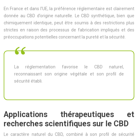
En France et dans l’UE, la préférence réglementaire est clairement
donnée au CBD d’origine naturelle. Le CBD synthétique, bien que
chimiquement identique, peut être soumis à des restrictions plus
strictes en raison des processus de fabrication impliqués et des
préoccupations potentielles concernant la pureté et la sécurité.
La réglementation favorise le CBD naturel,
reconnaissant son origine végétale et son profil de
sécurité établi.
Applications thérapeutiques et
recherches scientifiques sur le CBD
Le caractère naturel du CBD, combiné à son profil de sécurité