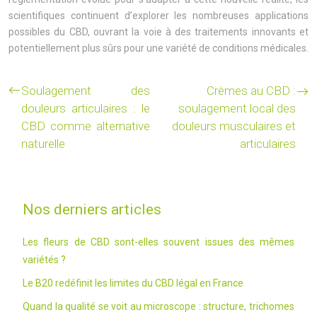
scientifiques continuent d’explorer les nombreuses applications
possibles du CBD, ouvrant la voie à des traitements innovants et
potentiellement plus sûrs pour une variété de conditions médicales.
Soulagement des
Crèmes au CBD :
douleurs articulaires : le
soulagement local des
CBD comme alternative
douleurs musculaires et
naturelle
articulaires
Nos derniers articles
Les fleurs de CBD sont-elles souvent issues des mêmes
variétés ?
Le B20 redéfinit les limites du CBD légal en France
Quand la qualité se voit au microscope : structure, trichomes