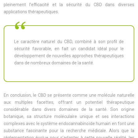
pleinement l’efficacité et la sécurité du CBD dans diverses
applications thérapeutiques.
Le caractère naturel du CBD, combiné à son profil de
sécurité favorable, en fait un candidat idéal pour le
développement de nouvelles approches thérapeutiques
dans de nombreux domaines de la santé.
En conclusion, le CBD se présente comme une molécule naturelle
aux multiples facettes, offrant un potentiel thérapeutique
considérable dans divers domaines de la santé. Son origine
botanique, sa structure moléculaire unique et ses interactions
complexes avec le système endocannabinoïde humain en font une
substance fascinante pour la recherche médicale. Alors que la
réglementation évolue pour s’adapter à cette nouvelle réalité, les