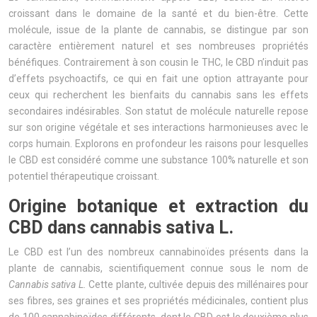
croissant dans le domaine de la santé et du bien-être. Cette
molécule, issue de la plante de cannabis, se distingue par son
caractère entièrement naturel et ses nombreuses propriétés
bénéfiques. Contrairement à son cousin le THC, le CBD n’induit pas
d’effets psychoactifs, ce qui en fait une option attrayante pour
ceux qui recherchent les bienfaits du cannabis sans les effets
secondaires indésirables. Son statut de molécule naturelle repose
sur son origine végétale et ses interactions harmonieuses avec le
corps humain. Explorons en profondeur les raisons pour lesquelles
le CBD est considéré comme une substance 100% naturelle et son
potentiel thérapeutique croissant.
Origine botanique et extraction du
CBD dans cannabis sativa L.
Le CBD est l’un des nombreux cannabinoïdes présents dans la
plante de cannabis, scientifiquement connue sous le nom de
Cannabis sativa L.
Cette plante, cultivée depuis des millénaires pour
ses fibres, ses graines et ses propriétés médicinales, contient plus