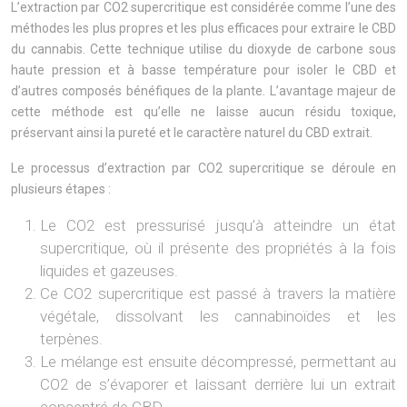
L’extraction par CO2 supercritique est considérée comme l’une des
méthodes les plus propres et les plus efficaces pour extraire le CBD
du cannabis. Cette technique utilise du dioxyde de carbone sous
haute pression et à basse température pour isoler le CBD et
d’autres composés bénéfiques de la plante. L’avantage majeur de
cette méthode est qu’elle ne laisse aucun résidu toxique,
préservant ainsi la pureté et le caractère naturel du CBD extrait.
Le processus d’extraction par CO2 supercritique se déroule en
plusieurs étapes :
Le CO2 est pressurisé jusqu’à atteindre un état
supercritique, où il présente des propriétés à la fois
liquides et gazeuses.
Ce CO2 supercritique est passé à travers la matière
végétale, dissolvant les cannabinoïdes et les
terpènes.
Le mélange est ensuite décompressé, permettant au
CO2 de s’évaporer et laissant derrière lui un extrait