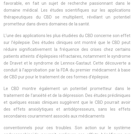
favorable, en fait un sujet de recherche passionnant dans le
domaine médical. Les études scientifiques sur les applications
thérapeutiques du CBD se multiplient, révélant un potentiel
prometteur dans divers domaines de la santé.
L’une des applications les plus étudiées du CBD concerne son effet
sur l’épilepsie. Des études cliniques ont montré que le CBD peut
réduire significativement la fréquence des crises chez certains
patients atteints d’épilepsies réfractaires, notamment le syndrome
de Dravet et le syndrome de Lennox-Gastaut. Cette découverte a
conduit à l’approbation par la FDA du premier médicament à base
de CBD pur pour le traitement de ces formes d’épilepsie.
Le CBD montre également un potentiel prometteur dans le
traitement de l’anxiété et de la dépression. Des études précliniques
et quelques essais cliniques suggèrent que le CBD pourrait avoir
des effets anxiolytiques et antidépresseurs, sans les effets
secondaires couramment associés aux médicaments
conventionnels pour ces troubles. Son action sur le système