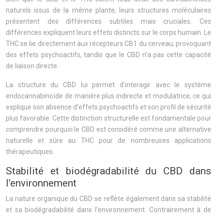
naturels issus de la même plante, leurs structures moléculaires
présentent des différences subtiles mais cruciales. Ces
différences expliquent leurs effets distincts sur le corps humain. Le
THC se lie directement aux récepteurs CB1 du cerveau, provoquant
des effets psychoactifs, tandis que le CBD n’a pas cette capacité
de liaison directe.
La structure du CBD lui permet d’interagir avec le système
endocannabinoïde de manière plus indirecte et modulatrice, ce qui
explique son absence d’effets psychoactifs et son profil de sécurité
plus favorable. Cette distinction structurelle est fondamentale pour
comprendre pourquoi le CBD est considéré comme une alternative
naturelle et sûre au THC pour de nombreuses applications
thérapeutiques.
Stabilité et biodégradabilité du CBD dans
l’environnement
La nature organique du CBD se reflète également dans sa stabilité
et sa biodégradabilité dans l’environnement. Contrairement à de