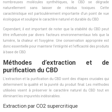
nombreuses molécules synthétiques, le CBD se dégrade
naturellement sans laisser de résidus toxiques. Cette
caractéristique est particulièrement importante d’un point de vue
écologique et souligne le caractère naturel et durable du CBD.
Cependant, il est important de noter que la stabilité du CBD peut
être influencée par divers facteurs environnementaux tels que la
lumière, la chaleur et l’oxygène. Une conservation appropriée est
donc essentielle pour maintenir l’intégrité et l’efficacité des produits
à base de CBD.
Méthodes d’extraction et de
purification du CBD
L’extraction et la purification du CBD sont des étapes cruciales qui
déterminent la qualité et la pureté du produit final. Les méthodes
utilisées visent à préserver le caractère naturel du CBD tout en
éliminant les impuretés indésirables.
Extraction par CO2 supercritique