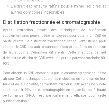
concentré de CBD.
L’extrait est ensuite raffiné pour éliminer les cires et
autres composés indésirables.
Distillation fractionnée et chromatographie
Après l’extraction initiale, des techniques de purification
supplémentaires peuvent être employées pour obtenir un CBD de
haute pureté. La distillation fractionnée est souvent utilisée pour
séparer le CBD des autres cannabinoïdes et terpènes en fonction
de leurs points d’ébullition différents. Cette méthode permet
d’obtenir un distillat de CBD avec une pureté pouvant atteindre 80-
90%.
Pour obtenir un CBD encore plus pur, la chromatographie peut être
utilisée. Cette technique sépare les molécules en fonction de leur
taille et de leur polarité, permettant d’isoler le CBD avec une pureté
supérieure à 99%. La chromatographie en phase liquide à haute
performance (HPLC) est particulièrement efficace pour cette
purification finale.