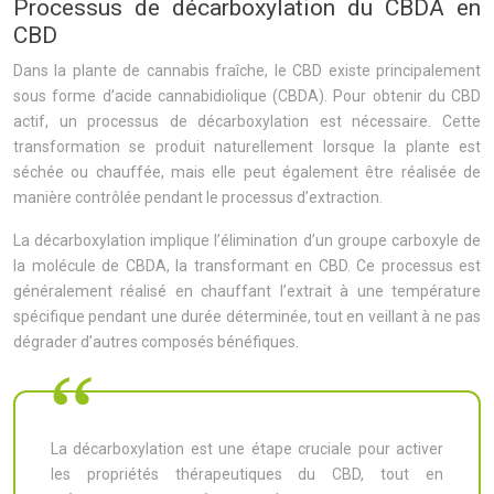
Processus de décarboxylation du CBDA en
CBD
Dans la plante de cannabis fraîche, le CBD existe principalement
sous forme d’acide cannabidiolique (CBDA). Pour obtenir du CBD
actif, un processus de décarboxylation est nécessaire. Cette
transformation se produit naturellement lorsque la plante est
séchée ou chauffée, mais elle peut également être réalisée de
manière contrôlée pendant le processus d’extraction.
La décarboxylation implique l’élimination d’un groupe carboxyle de
la molécule de CBDA, la transformant en CBD. Ce processus est
généralement réalisé en chauffant l’extrait à une température
spécifique pendant une durée déterminée, tout en veillant à ne pas
dégrader d’autres composés bénéfiques.
La décarboxylation est une étape cruciale pour activer
les propriétés thérapeutiques du CBD, tout en